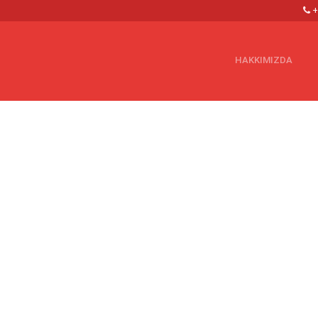
+
HAKKIMIZDA