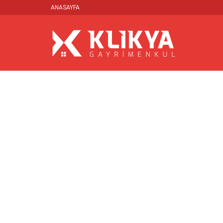
ANASAYFA