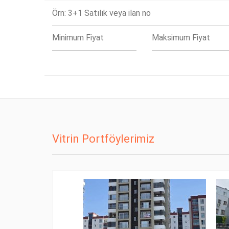
Vitrin Portföylerimiz