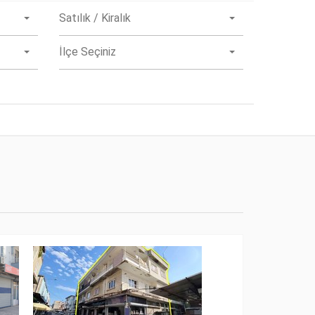
Satılık / Kiralık
İlçe Seçiniz