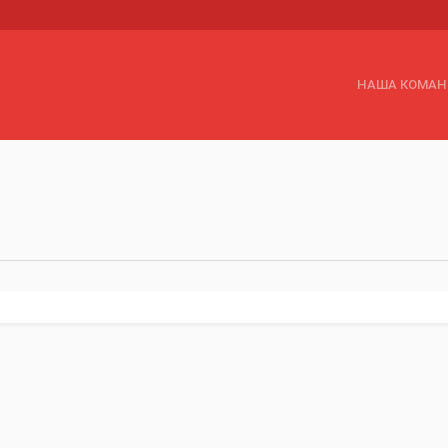
НАША КОМА