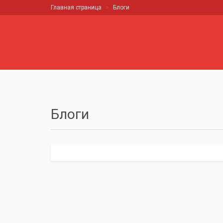
Главная страница
Блоги
Блоги