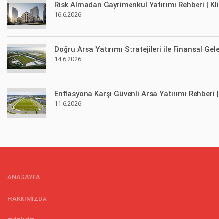
Risk Almadan Gayrimenkul Yatırımı Rehberi | Kl
16.6.2026
Doğru Arsa Yatırımı Stratejileri ile Finansal Gel
14.6.2026
Enflasyona Karşı Güvenli Arsa Yatırımı Rehberi 
11.6.2026
ANASAYFA
HAKKIMIZDA