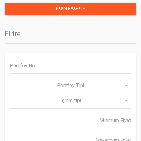
Filtre
Portföy Tipi
İşlem tipi