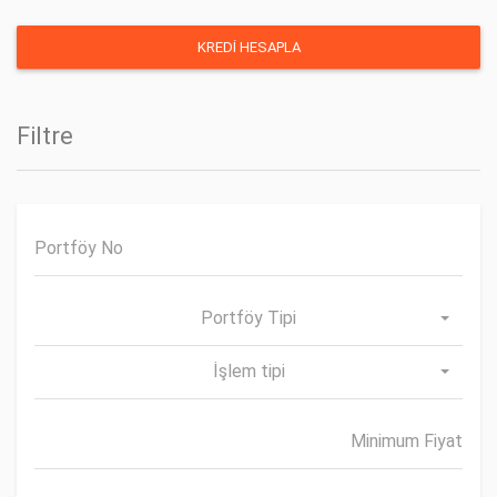
Filtre
Portföy Tipi
İşlem tipi